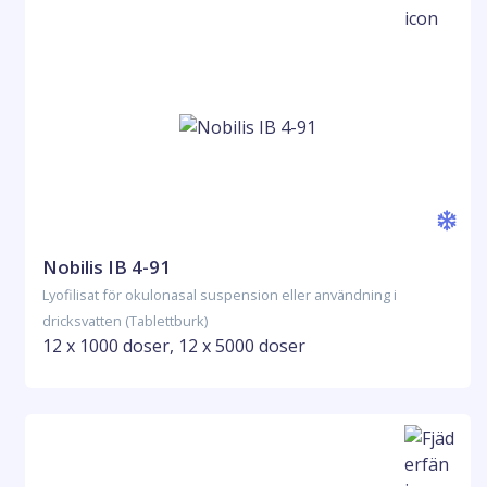
Nobilis IB 4-91
Lyofilisat för okulonasal suspension eller användning i
dricksvatten (Tablettburk)
12 x 1000 doser, 12 x 5000 doser