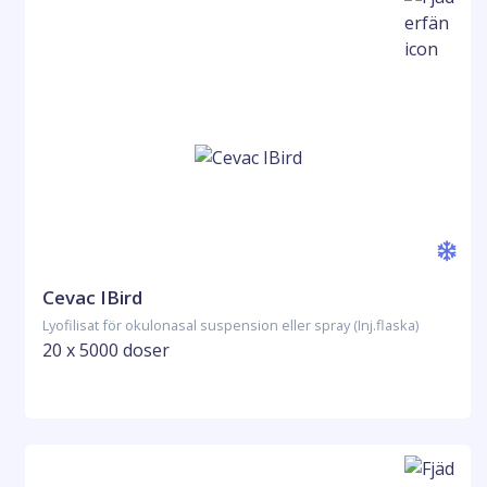
Cevac IBird
Lyofilisat för okulonasal suspension eller spray (Inj.flaska)
20 x 5000 doser