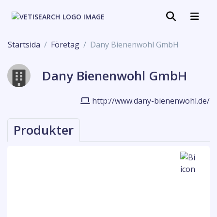
Startsida
Företag
Dany Bienenwohl GmbH
Dany Bienenwohl GmbH
http://www.dany-bienenwohl.de/
Produkter