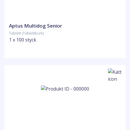
Aptus Multidog Senior
Tablett (Tablettburk)
1 x 100 styck