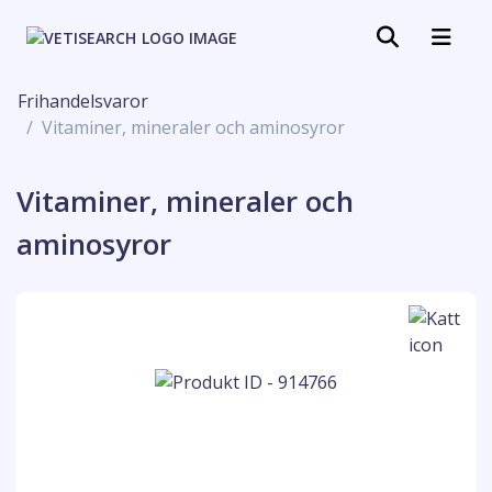
Frihandelsvaror
Vitaminer, mineraler och aminosyror
Vitaminer, mineraler och
aminosyror