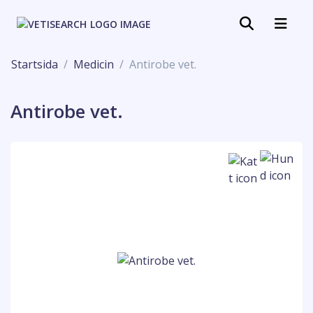
Startsida
Medicin
Antirobe vet.
Antirobe vet.