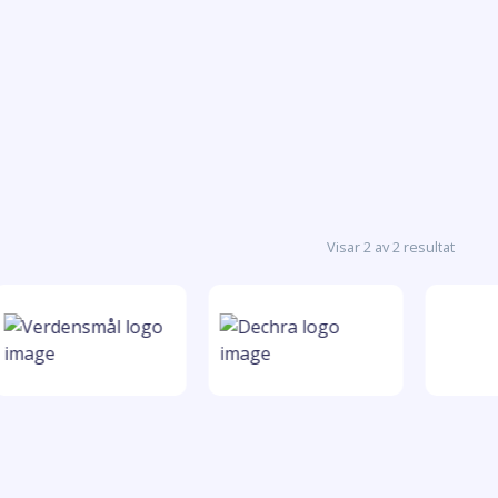
Visar 2 av 2 resultat