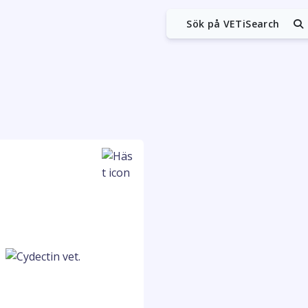
Sök på VETiSearch