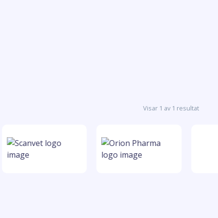
Visar 1 av 1 resultat