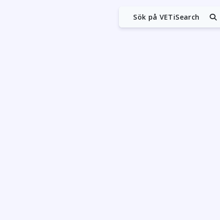
Sök på VETiSearch