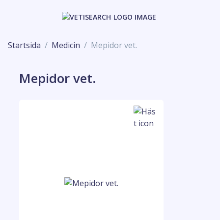
Startsida
Medicin
Mepidor vet.
Mepidor vet.