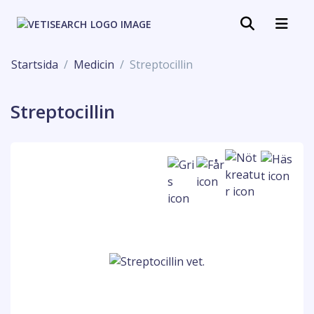
Startsida
Medicin
Streptocillin
Streptocillin