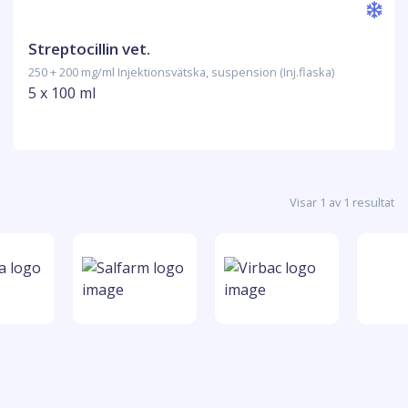
Streptocillin vet.
250 + 200 mg/ml Injektionsvätska, suspension (Inj.flaska)
5 x 100 ml
Visar 1 av 1 resultat