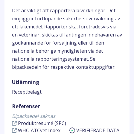
Det är viktigt att rapportera biverkningar. Det
möjliggör fortlöpande säkerhetsövervakning av
ett läkemedel. Rapporter ska, företrädesvis via
en veterinär, skickas till antingen innehavaren av
godkännande för försäljning eller till den
nationella behöriga myndigheten via det
nationella rapporteringssystemet. Se
bipacksedeln för respektive kontaktuppgifter.
Utlämning
Receptbelagt
Referenser
Bipacksedel saknas
Produktresumé (SPC)
WHO ATCvet Index
VERIFIERADE DATA