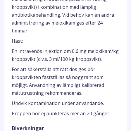
kroppsvikt) i kombination med lämplig
antibiotikabehandling. Vid behov kan en andra
administrering av meloxikam ges efter 24
timmar.
Häst:
En intravenös injektion om 0,6 mg meloxikam/kg
kroppsvikt (d.v.s. 3 ml/100 kg kroppsvikt).
För att säkerställa att rätt dos ges bör
kroppsvikten fastställas så noggrant som
möjligt. Användning av lämpligt kalibrerad
mätutrustning rekommenderas.
Undvik kontamination under användande.
Proppen bör ej punkteras mer än 20 gånger.
Biverkningar