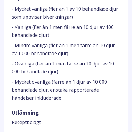
- Mycket vanliga (fler än 1 av 10 behandlade djur
som uppvisar biverkningar)
- Vanliga (fler än 1 men färre än 10 djur av 100
behandlade djur)
- Mindre vanliga (fler än 1 men färre än 10 djur
av 1 000 behandlade djur)
- Ovanliga (fler än 1 men färre än 10 djur av 10
000 behandlade djur)
- Mycket ovanliga (färre än 1 djur av 10 000
behandlade djur, enstaka rapporterade
händelser inkluderade)
Utlämning
Receptbelagt