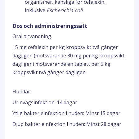
organismer, känsliga för cefalexin,
inklusive
Escherichia coli
.
Dos och administreringssätt
Oral användning.
15 mg cefalexin per kg kroppsvikt två gånger
dagligen (motsvarande 30 mg per kg kroppsvikt
dagligen) motsvarande en tablett per 5 kg
kroppsvikt två gånger dagligen.
Hundar:
Urinvägsinfektion: 14 dagar
Ytlig bakterieinfektion i huden: Minst 15 dagar
Djup bakterieinfektion i huden: Minst 28 dagar