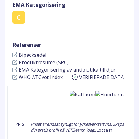
EMA Kategorisering
C
Referenser
Bipacksedel
Produktresumé (SPC)
EMA Kategorisering av antibiotika till djur
WHO ATCvet Index
VERIFIERADE DATA
PRIS
Priset är endast synligt för yrkesverksamma. Skapa
din gratis profil på VETiSearch idag..
Logga in