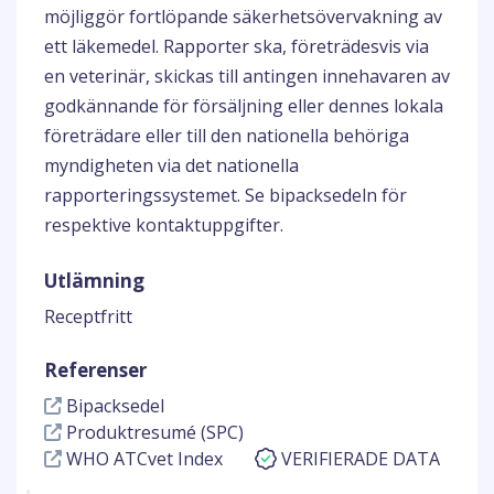
möjliggör fortlöpande säkerhetsövervakning av
ett läkemedel. Rapporter ska, företrädesvis via
en veterinär, skickas till antingen innehavaren av
godkännande för försäljning eller dennes lokala
företrädare eller till den nationella behöriga
myndigheten via det nationella
rapporteringssystemet. Se bipacksedeln för
respektive kontaktuppgifter.
Utlämning
Receptfritt
Referenser
Bipacksedel
Produktresumé (SPC)
WHO ATCvet Index
VERIFIERADE DATA