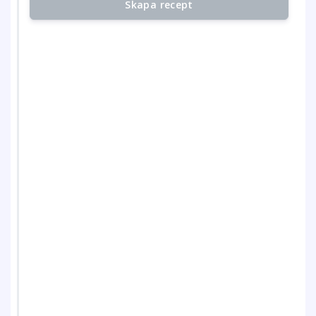
Skapa recept