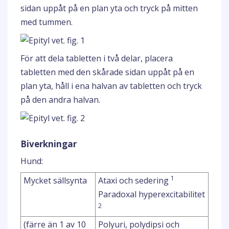
sidan uppåt på en plan yta och tryck på mitten
med tummen.
För att dela tabletten i två delar, placera
tabletten med den skårade sidan uppåt på en
plan yta, håll i ena halvan av tabletten och tryck
på den andra halvan.
Biverkningar
Hund:
1
Mycket sällsynta
Ataxi och sedering
Paradoxal hyperexcitabilitet
2
(färre än 1 av 10
Polyuri, polydipsi och