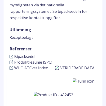
myndigheten via det nationella
rapporteringssystemet. Se bipacksedeln för
respektive kontaktuppgifter.
Utlämning
Receptbelagt
Referenser
Bipacksedel
Produktresumé (SPC)
WHO ATCvet Index
VERIFIERADE DATA