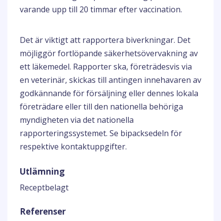
varande upp till 20 timmar efter vaccination.
Det är viktigt att rapportera biverkningar. Det
möjliggör fortlöpande säkerhetsövervakning av
ett läkemedel. Rapporter ska, företrädesvis via
en veterinär, skickas till antingen innehavaren av
godkännande för försäljning eller dennes lokala
företrädare eller till den nationella behöriga
myndigheten via det nationella
rapporteringssystemet. Se bipacksedeln för
respektive kontaktuppgifter.
Utlämning
Receptbelagt
Referenser