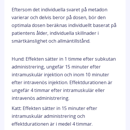
Eftersom det individuella svaret på metadon
varierar och delvis beror på dosen, bör den
optimala dosen beräknas individuellt baserat på
patientens ålder, individuella skillnader i
smärtkänslighet och allmäntillstånd.
Hund: Effekten sätter in 1 timme efter subkutan
administrering, ungefär 15 minuter efter
intramuskulär injektion och inom 10 minuter
efter intravenös injektion. Effektdurationen är
ungefär 4 timmar efter intramuskulär eller
intravenös administrering.
Katt: Effekten sätter in 15 minuter efter
intramuskulär administrering och
effektdurationen är i medel 4 timmar.