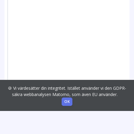
🍪 Vi värdesätter din integritet. Istället använder vi den GDPR-
säkra webbanalysen Matomo, som även EU använder.
OK