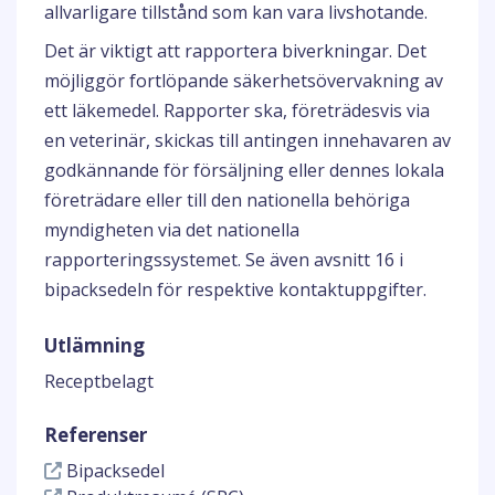
allvarligare tillstånd som kan vara livshotande.
Det är viktigt att rapportera biverkningar. Det
möjliggör fortlöpande säkerhetsövervakning av
ett läkemedel. Rapporter ska, företrädesvis via
en veterinär, skickas till antingen innehavaren av
godkännande för försäljning eller dennes lokala
företrädare eller till den nationella behöriga
myndigheten via det nationella
rapporteringssystemet. Se även avsnitt 16 i
bipacksedeln för respektive kontaktuppgifter.
Utlämning
Receptbelagt
Referenser
Bipacksedel