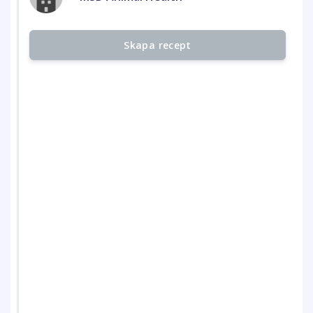
Skapa recept