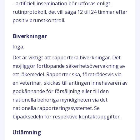
- artificiell insemination bör utföras enligt
rutinprotokoll, det vill säga 12 till 24 timmar efter
positiv brunstkontroll.
Biverkningar
Inga.
Det är viktigt att rapportera biverkningar. Det
möjliggör fortlöpande säkerhetsövervakning av
ett läkemedel. Rapporter ska, företrädesvis via
en veterinär, skickas till antingen innehavaren av
godkännande för försäljning eller till den
nationella behöriga myndigheten via det
nationella rapporteringssystemet. Se
bipacksedeln för respektive kontaktuppgifter.
Utlämning