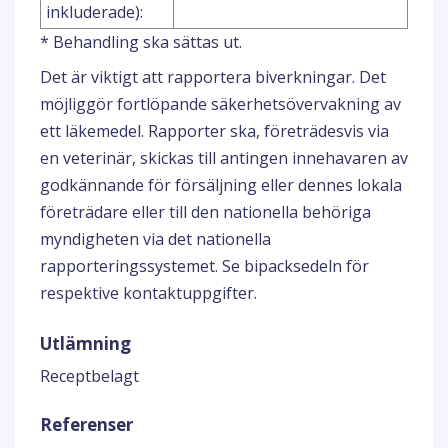
inkluderade):
* Behandling ska sättas ut.
Det är viktigt att rapportera biverkningar. Det
möjliggör fortlöpande säkerhetsövervakning av
ett läkemedel. Rapporter ska, företrädesvis via
en veterinär, skickas till antingen innehavaren av
godkännande för försäljning eller dennes lokala
företrädare eller till den nationella behöriga
myndigheten via det nationella
rapporteringssystemet. Se bipacksedeln för
respektive kontaktuppgifter.
Utlämning
Receptbelagt
Referenser