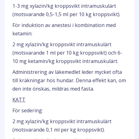
1-3 mg xylazin/kg kroppsvikt intramuskulärt
(motsvarande 0,5-1,5 ml per 10 kg kroppsvikt).
För induktion av anestesi i kombination med
ketamin:
2 mg xylazin/kg kroppsvikt intramuskulärt
(motsvarande 1 ml per 10 kg kroppsvikt) och 6-
10 mg ketamin/kg kroppsvikt intramuskulärt.
Administrering av läkemedlet leder mycket ofta
till kräkningar hos hundar. Denna effekt kan, om
den inte önskas, mildras med fasta.
KATT
För sedering:
2 mg xylazin/kg kroppsvikt intramuskulärt
(motsvarande 0,1 ml per kg kroppsvikt).