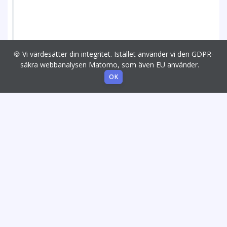
🍪 Vi värdesätter din integritet. Istället använder vi den GDPR-
säkra webbanalysen Matomo, som även EU använder.
OK