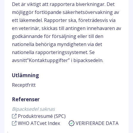
Det är viktigt att rapportera biverkningar. Det
möjliggör fortlöpande säkerhetsövervakning av
ett läkemedel. Rapporter ska, företrädesvis via
en veterinär, skickas till antingen innehavaren av
godkännande för försäljning eller till den
nationella behöriga myndigheten via det
nationella rapporteringssystemet. Se
avsnitt”Kontaktuppgifter” i bipacksedeln.
Utlämning
Receptfritt
Referenser
Bipacksedel saknas
Produktresumé (SPC)
WHO ATCvet Index
VERIFIERADE DATA