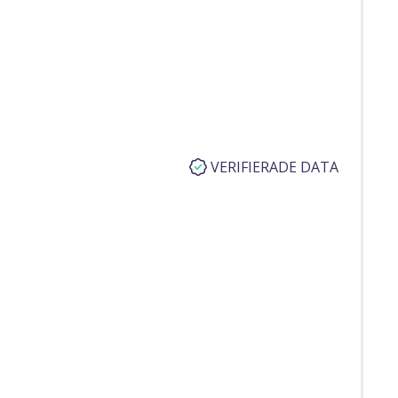
VERIFIERADE DATA