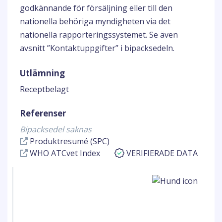
godkännande för försäljning eller till den
nationella behöriga myndigheten via det
nationella rapporteringssystemet. Se även
avsnitt ”Kontaktuppgifter” i bipacksedeln.
Utlämning
Receptbelagt
Referenser
Bipacksedel saknas
Produktresumé (SPC)
WHO ATCvet Index
VERIFIERADE DATA