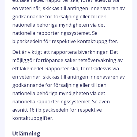
ett läkemedel. Rapporter ska, företrädesvis via
en veterinär, skickas till antingen innehavaren av
godkännande för försäljning eller till den
nationella behöriga myndigheten via det
nationella rapporteringssystemet. Se
bipacksedeln för respektive kontaktuppgifter.
Det är viktigt att rapportera biverkningar. Det
möjliggör fortlöpande säkerhetsövervakning av
ett läkemedel. Rapporter ska, företrädesvis via
en veterinär, skickas till antingen innehavaren av
godkännande för försäljning eller till den
nationella behöriga myndigheten via det
nationella rapporteringssystemet. Se även
avsnitt 16 i bipacksedeln för respektive
kontaktuppgifter.
Utlämning