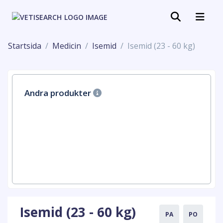
Startsida
Medicin
Isemid
Isemid (23 - 60 kg)
Andra produkter
Isemid (23 - 60 kg)
PA
PO