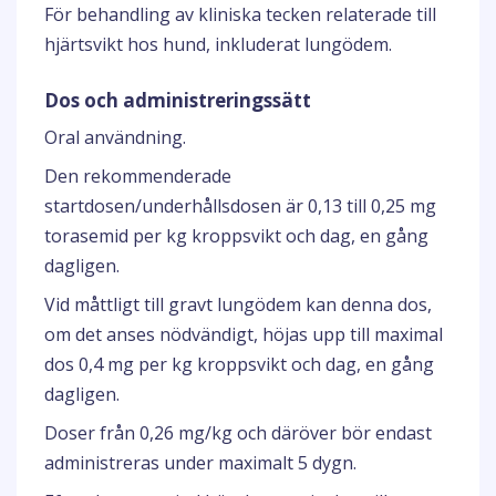
För behandling av kliniska tecken relaterade till
hjärtsvikt hos hund, inkluderat lungödem.
Dos och administreringssätt
Oral användning.
Den rekommenderade
startdosen/underhållsdosen är 0,13 till 0,25 mg
torasemid per kg kroppsvikt och dag, en gång
dagligen.
Vid måttligt till gravt lungödem kan denna dos,
om det anses nödvändigt, höjas upp till maximal
dos 0,4 mg per kg kroppsvikt och dag, en gång
dagligen.
Doser från 0,26 mg/kg och däröver bör endast
administreras under maximalt 5 dygn.