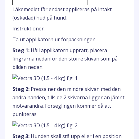
Läkemedlet får endast appliceras på intakt
(oskadad) hud på hund.
Instruktioner:
Ta ut applikatorn ur förpackningen.
Steg 1:
Håll applikatorn upprätt, placera
fingrarna nedanför den större skivan som på
bilden nedan.
Steg 2:
Pressa ner den mindre skivan med den
andra handen, tills de 2 skivorna ligger an jämnt
motvarandra. Förseglingen kommer då att
punkteras.
Steg 3:
Hunden skall stå upp eller i en position