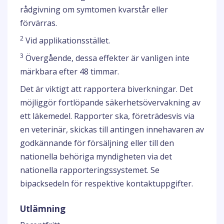
rådgivning om symtomen kvarstår eller
förvärras.
2
Vid applikationsstället.
3
Övergående, dessa effekter är vanligen inte
märkbara efter 48 timmar.
Det är viktigt att rapportera biverkningar. Det
möjliggör fortlöpande säkerhetsövervakning av
ett läkemedel. Rapporter ska, företrädesvis via
en veterinär, skickas till antingen innehavaren av
godkännande för försäljning eller till den
nationella behöriga myndigheten via det
nationella rapporteringssystemet. Se
bipacksedeln för respektive kontaktuppgifter.
Utlämning