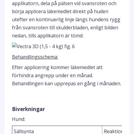
applikatorn, dela på pälsen vid svansroten och
börja applicera läkemedlet direkt på huden
utefter en kontinuerlig linje längs hundens rygg
från svansroten till skulderbladen, enligt bilden
nedan, tills applikatorn är tömd.
Behandlingsschema:
Efter applicering kommer läkemedlet att
förhindra angrepp under en månad.
Behandlingen kan upprepas en gång i månaden.
Biverkningar
Hund:
Sällsynta
Reaktion vid 