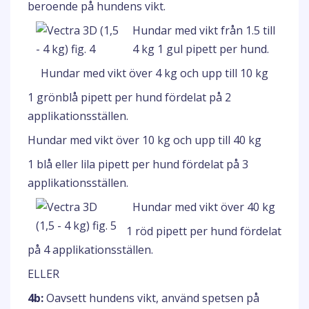
beroende på hundens vikt.
Hundar med vikt från 1.5 till
4 kg 1 gul pipett per hund.
Hundar med vikt över 4 kg och upp till 10 kg
1 grönblå pipett per hund fördelat på 2
applikationsställen.
Hundar med vikt över 10 kg och upp till 40 kg
1 blå eller lila pipett per hund fördelat på 3
applikationsställen.
Hundar med vikt över 40 kg
1 röd pipett per hund fördelat
på 4 applikationsställen.
ELLER
4b:
Oavsett hundens vikt, använd spetsen på