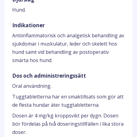
Hund.
Indikationer
Antiinflammatorisk och analgetisk behandling av
sjukdomar i muskulatur, leder och skelett hos
hund samt vid behandling av postoperativ
smärta hos hund.
Dos och administreringssätt
Oral användning.
Tuggtabletterna har en smaktillsats som gör att
de flesta hundar äter tuggtabletterna.
Dosen är 4 mg/kg kroppsvikt per dygn. Dosen
bör fördelas på två doseringstillfällen i lika stora
doser.