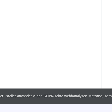
egritet. Istället använder vi den GDPR-säkra webbanalysen Matomo, 