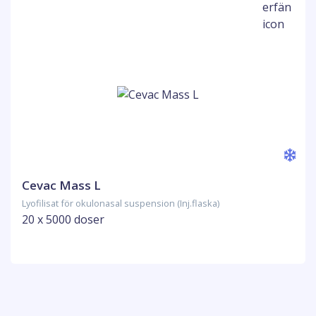
Cevac Mass L
Lyofilisat för okulonasal suspension (Inj.flaska)
20 x 5000 doser