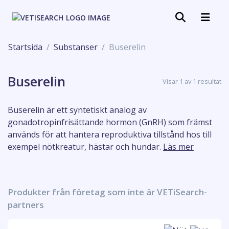
Startsida
Substanser
Buserelin
Buserelin
Visar 1 av 1 resultat
Buserelin är ett syntetiskt analog av
gonadotropinfrisättande hormon (GnRH) som främst
används för att hantera reproduktiva tillstånd hos till
exempel nötkreatur, hästar och hundar.
Läs mer
Produkter från företag som inte är VETiSearch-
partners