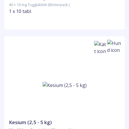
40 + 10 mg Tuggtablett (Blisterpack.)
1 x 10 tabl.
Kesium (2,5 - 5 kg)