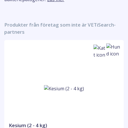
Produkter från företag som inte är VETiSearch-
partners
Kesium (2 - 4 kg)