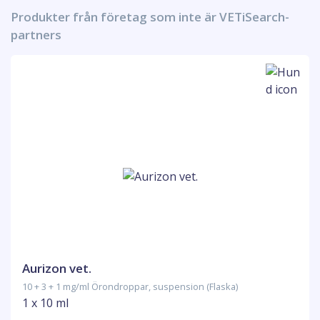
Produkter från företag som inte är VETiSearch-
partners
Aurizon vet.
10 + 3 + 1 mg/ml Örondroppar, suspension (Flaska)
1 x 10 ml