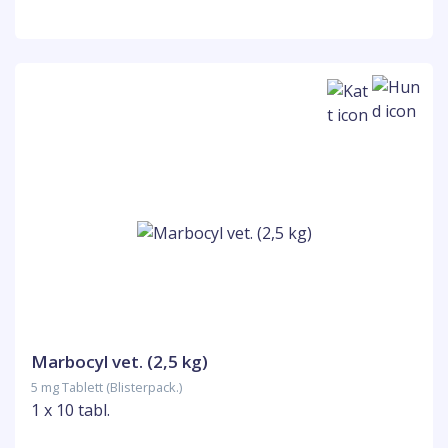
Marbocyl vet. (2,5 kg)
5 mg Tablett (Blisterpack.)
1 x 10 tabl.