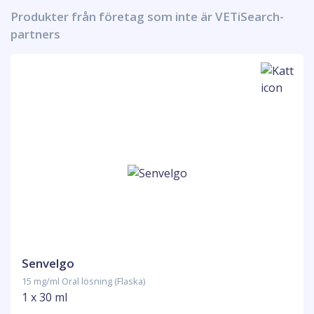
Produkter från företag som inte är VETiSearch-
partners
Senvelgo
15 mg/ml Oral lösning (Flaska)
1 x 30 ml