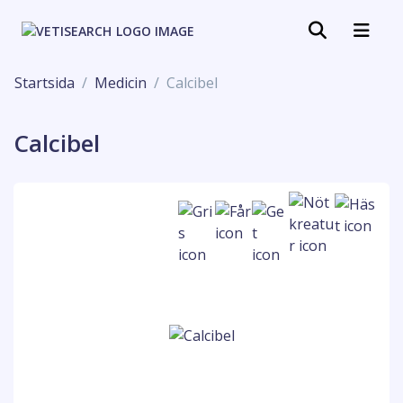
Startsida
Medicin
Calcibel
Calcibel