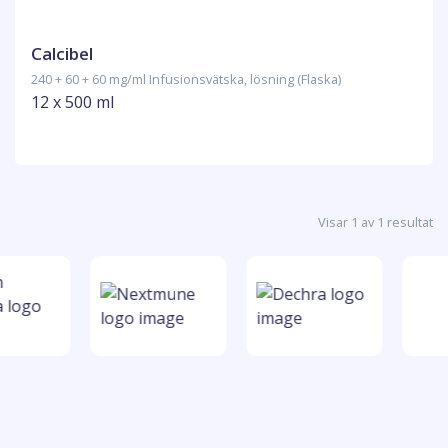
Calcibel
240 + 60 + 60 mg/ml Infusionsvätska, lösning (Flaska)
12 x 500 ml
Visar 1 av 1 resultat