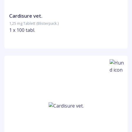
Cardisure vet.
1,25 mg Tablett (Blisterpack.)
1 x 100 tabl.