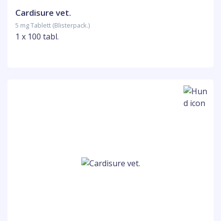
Cardisure vet.
5 mg Tablett (Blisterpack.)
1 x 100 tabl.