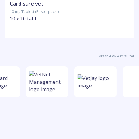
Cardisure vet.
10 mg Tablett (Blisterpack.)
10 x 10 tabl.
Visar 4 av 4 resultat