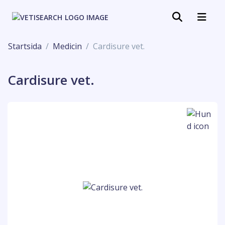
Startsida
Medicin
Cardisure vet.
Cardisure vet.