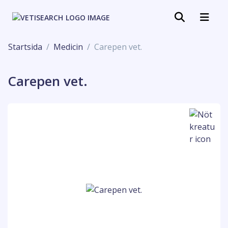
Startsida
Medicin
Carepen vet.
Carepen vet.