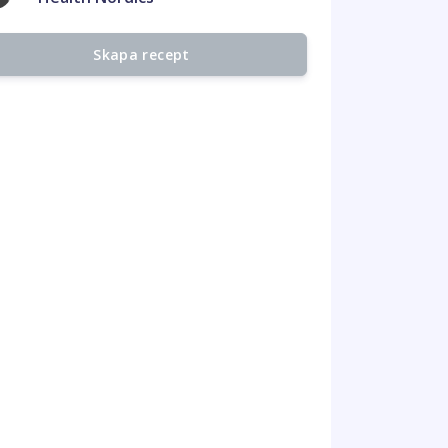
Skapa recept