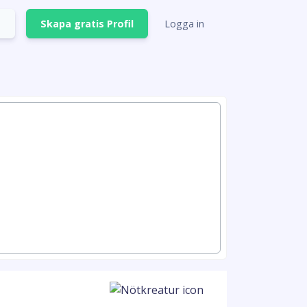
Skapa gratis Profil
Logga in