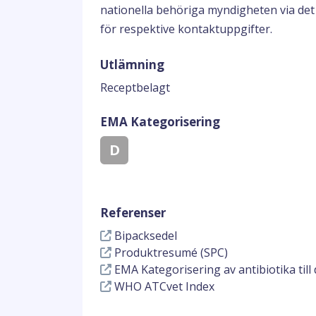
nationella behöriga myndigheten via det
för respektive kontaktuppgifter.
Utlämning
Receptbelagt
EMA Kategorisering
D
Referenser
Bipacksedel
Produktresumé (SPC)
EMA Kategorisering av antibiotika till 
WHO ATCvet Index