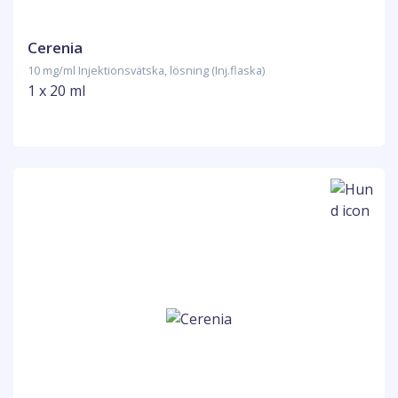
Cerenia
10 mg/ml Injektionsvätska, lösning (Inj.flaska)
1 x 20 ml