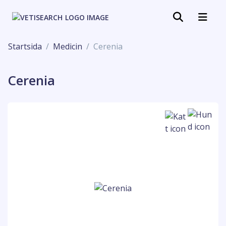
Startsida
Medicin
Cerenia
Cerenia