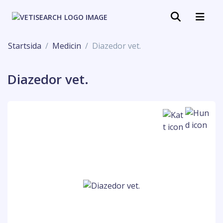
Startsida
Medicin
Diazedor vet.
Diazedor vet.