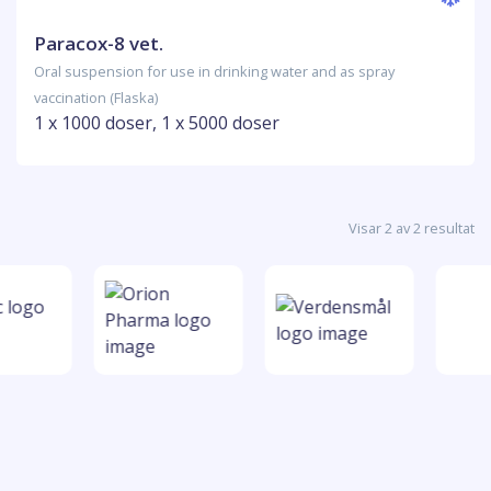
Paracox-8 vet.
Oral suspension for use in drinking water and as spray
vaccination (Flaska)
1 x 1000 doser, 1 x 5000 doser
Visar 2 av 2 resultat