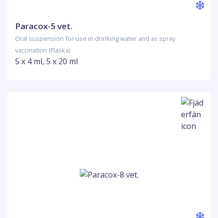
Paracox-5 vet.
Oral suspension for use in drinking water and as spray
vaccination (Flaska)
5 x 4 ml, 5 x 20 ml