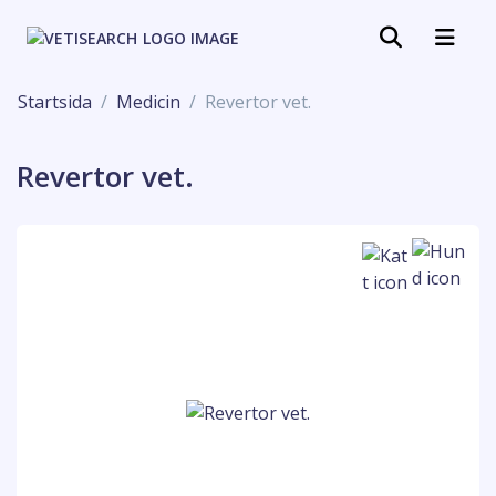
Startsida
Medicin
Revertor vet.
Revertor vet.