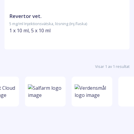
Revertor vet.
5 mg/ml Injektionsvätska, lösning (Inj.flaska)
1 x 10 ml, 5 x 10 ml
Visar 1 av 1 resultat