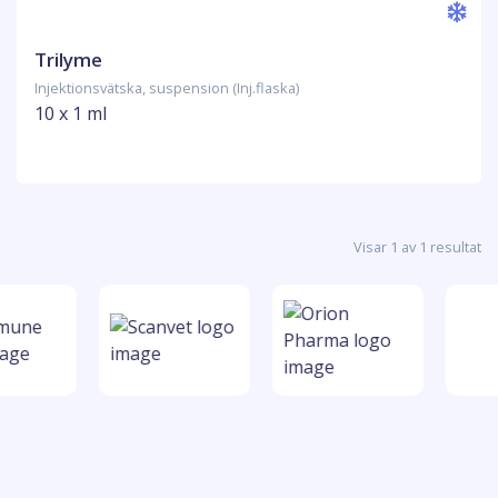
Trilyme
Injektionsvätska, suspension (Inj.flaska)
10 x 1 ml
Visar 1 av 1 resultat