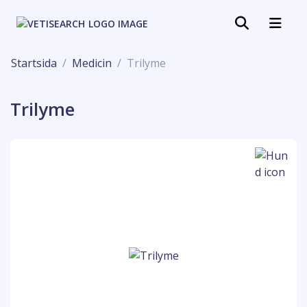
Startsida
Medicin
Trilyme
Trilyme