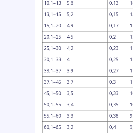
10,1–13
5,6
0,13
1
13,1–15
5,2
0,15
1
15,1–20
4,9
0,17
1
20,1–25
4,5
0,2
1
25,1–30
4,2
0,23
1
30,1–33
4
0,25
1
33,1–37
3,9
0,27
1
37,1–45
3,7
0,3
1
45,1–50
3,5
0,33
1
50,1–55
3,4
0,35
1
55,1–60
3,3
0,38
9
60,1–65
3,2
0,4
9