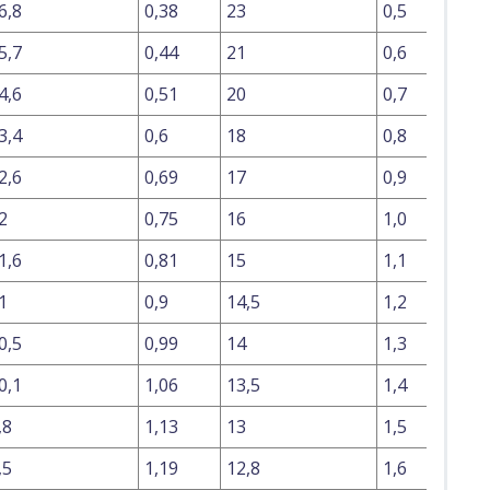
6,8
0,38
23
0,5
5,7
0,44
21
0,6
4,6
0,51
20
0,7
3,4
0,6
18
0,8
2,6
0,69
17
0,9
2
0,75
16
1,0
1,6
0,81
15
1,1
1
0,9
14,5
1,2
0,5
0,99
14
1,3
0,1
1,06
13,5
1,4
,8
1,13
13
1,5
,5
1,19
12,8
1,6