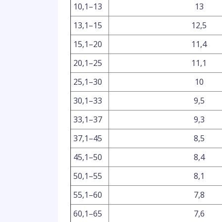
10,1–13
13
13,1–15
12,5
15,1–20
11,4
20,1–25
11,1
25,1–30
10
30,1–33
9,5
33,1–37
9,3
37,1–45
8,5
45,1–50
8,4
50,1–55
8,1
55,1–60
7,8
60,1–65
7,6