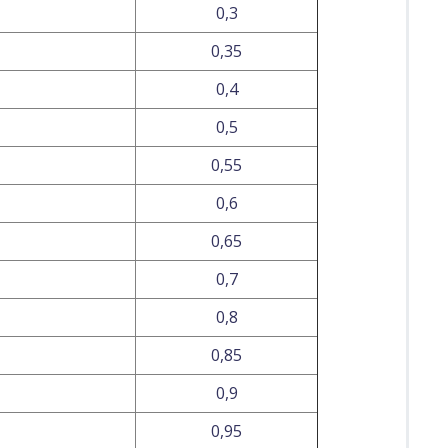
0,3
0,35
0,4
0,5
0,55
0,6
0,65
0,7
0,8
0,85
0,9
0,95