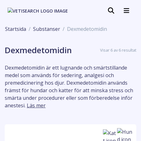
Startsida
Substanser
Dexmedetomidin
Dexmedetomidin
Visar 6 av 6 resultat
Dexmedetomidin är ett lugnande och smärtstillande
medel som används för sedering, analgesi och
premedicinering hos djur. Dexmedetomidin används
främst för hundar och katter för att minska stress och
smärta under procedurer eller som förberedelse inför
anestesi.
Läs mer