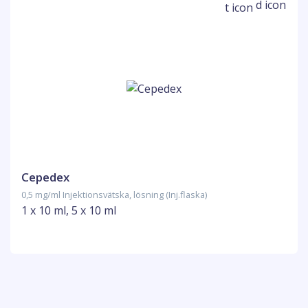
Cepedex
0,5 mg/ml Injektionsvätska, lösning (Inj.flaska)
1 x 10 ml, 5 x 10 ml