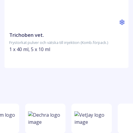
Trichoben vet.
Frystorkat pulver och vätska till injektion (Komb.förpack.)
1 x 40 ml, 5 x 10 ml