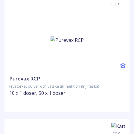
Purevax RCP
Frystorkat pulver och vätska till injektion (Inj.flaska)
10 x 1 doser, 50 x 1 doser