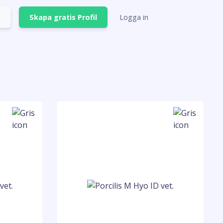
Skapa gratis Profil
Logga in