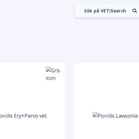
Sök på VETiSearch