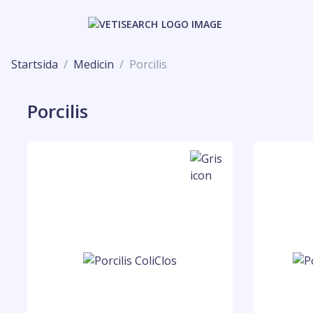
Startsida
Medicin
Porcilis
Porcilis